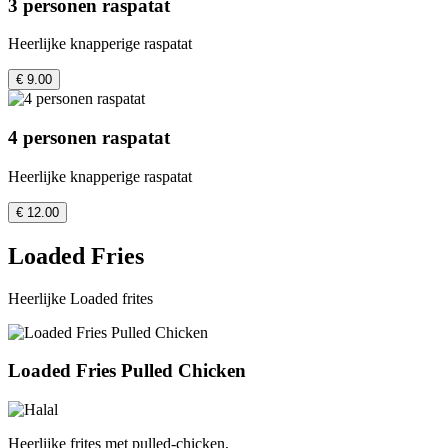
3 personen raspatat
Heerlijke knapperige raspatat
€ 9.00
4 personen raspatat
Heerlijke knapperige raspatat
€ 12.00
Loaded Fries
Heerlijke Loaded frites
Loaded Fries Pulled Chicken
Heerlijke frites met pulled-chicken,