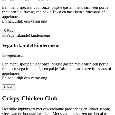
Een menu speciaal voor onze jongste gasten met daarin een portie
friet, een Soufflesse, een pakje Taksi en naar keuze fritessaus of
appelmoes.
En natuurlijk een verrassing!
€ 6.75
Vega frikandel kindermenu
Een menu speciaal voor onze jongste gasten met daarin een portie
friet, een vega frikandel, een pakje Taksi en naar keuze fritessaus of
appelmoes.
En natuurlijk een verrassing!
€ 6.95
Crispy Chicken Club
Heerlijke kipburgers met een krokante paneerlaag en lekker sappig
vlees van de hoogste kwaliteit. Met signatuur sauzen om het af te