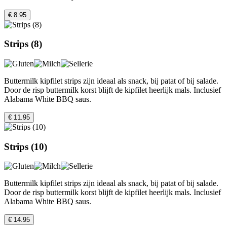
€ 8.95
Strips (8)
Buttermilk kipfilet strips zijn ideaal als snack, bij patat of bij salade.
Door de risp buttermilk korst blijft de kipfilet heerlijk mals. Inclusief
Alabama White BBQ saus.
€ 11.95
Strips (10)
Buttermilk kipfilet strips zijn ideaal als snack, bij patat of bij salade.
Door de risp buttermilk korst blijft de kipfilet heerlijk mals. Inclusief
Alabama White BBQ saus.
€ 14.95