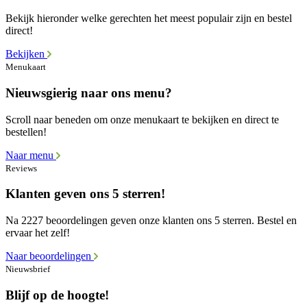
Bekijk hieronder welke gerechten het meest populair zijn en bestel
direct!
Bekijken
Menukaart
Nieuwsgierig naar ons menu?
Scroll naar beneden om onze menukaart te bekijken en direct te
bestellen!
Naar menu
Reviews
Klanten geven ons 5 sterren!
Na 2227 beoordelingen geven onze klanten ons 5 sterren. Bestel en
ervaar het zelf!
Naar beoordelingen
Nieuwsbrief
Blijf op de hoogte!