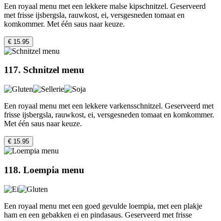
Een royaal menu met een lekkere malse kipschnitzel. Geserveerd
met frisse ijsbergsla, rauwkost, ei, versgesneden tomaat en
komkommer. Met één saus naar keuze.
€ 15.95
117. Schnitzel menu
Een royaal menu met een lekkere varkensschnitzel. Geserveerd met
frisse ijsbergsla, rauwkost, ei, versgesneden tomaat en komkommer.
Met één saus naar keuze.
€ 15.95
118. Loempia menu
Een royaal menu met een goed gevulde loempia, met een plakje
ham en een gebakken ei en pindasaus. Geserveerd met frisse