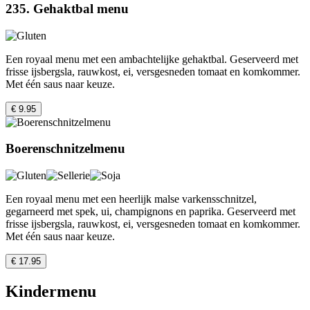
235. Gehaktbal menu
Een royaal menu met een ambachtelijke gehaktbal. Geserveerd met
frisse ijsbergsla, rauwkost, ei, versgesneden tomaat en komkommer.
Met één saus naar keuze.
€ 9.95
Boerenschnitzelmenu
Een royaal menu met een heerlijk malse varkensschnitzel,
gegarneerd met spek, ui, champignons en paprika. Geserveerd met
frisse ijsbergsla, rauwkost, ei, versgesneden tomaat en komkommer.
Met één saus naar keuze.
€ 17.95
Kindermenu