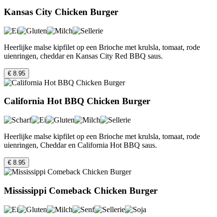
Kansas City Chicken Burger
Heerlijke malse kipfilet op een Brioche met krulsla, tomaat, rode
uienringen, cheddar en Kansas City Red BBQ saus.
€ 8.95
California Hot BBQ Chicken Burger
Heerlijke malse kipfilet op een Brioche met krulsla, tomaat, rode
uienringen, Cheddar en California Hot BBQ saus.
€ 8.95
Mississippi Comeback Chicken Burger