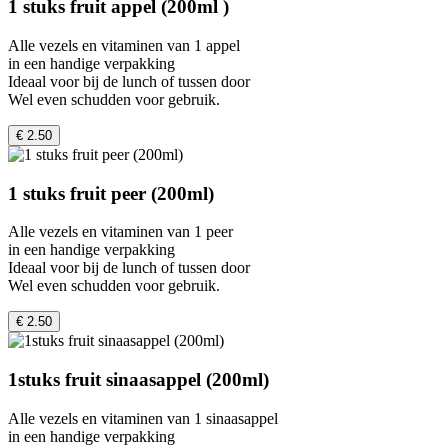
1 stuks fruit appel (200ml )
Alle vezels en vitaminen van 1 appel
in een handige verpakking
Ideaal voor bij de lunch of tussen door
Wel even schudden voor gebruik.
€ 2.50
1 stuks fruit peer (200ml)
Alle vezels en vitaminen van 1 peer
in een handige verpakking
Ideaal voor bij de lunch of tussen door
Wel even schudden voor gebruik.
€ 2.50
1stuks fruit sinaasappel (200ml)
Alle vezels en vitaminen van 1 sinaasappel
in een handige verpakking