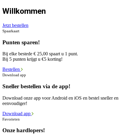
Willkommen
Jetzt bestellen
Spaarkaart
Punten sparen!
Bij elke bestede € 25,00 spaart u 1 punt.
Bij 5 punten krijgt u €5 korting!
Bestellen
Download app
Sneller bestellen via de app!
Download onze app voor Android en iOS en bestel sneller en
eenvoudiger!
Download app
Favorieten
Onze hardlopers!