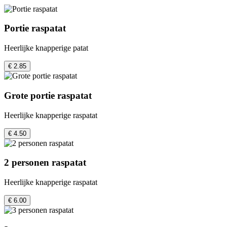
Portie raspatat
Heerlijke knapperige patat
€ 2.85
Grote portie raspatat
Heerlijke knapperige raspatat
€ 4.50
2 personen raspatat
Heerlijke knapperige raspatat
€ 6.00