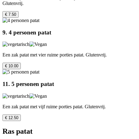
Glutenvrij.
€ 7.50
9. 4 personen patat
Een zak patat met vier ruime porties patat. Glutenvrij.
€ 10.00
11. 5 personen patat
Een zak patat met vijf ruime porties patat. Glutenvrij.
€ 12.50
Ras patat