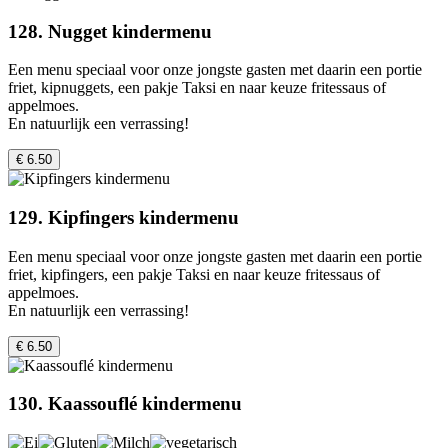
128. Nugget kindermenu
Een menu speciaal voor onze jongste gasten met daarin een portie
friet, kipnuggets, een pakje Taksi en naar keuze fritessaus of
appelmoes.
En natuurlijk een verrassing!
€ 6.50
129. Kipfingers kindermenu
Een menu speciaal voor onze jongste gasten met daarin een portie
friet, kipfingers, een pakje Taksi en naar keuze fritessaus of
appelmoes.
En natuurlijk een verrassing!
€ 6.50
130. Kaassouflé kindermenu