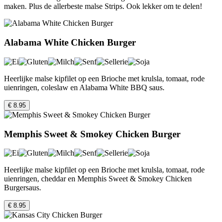
maken. Plus de allerbeste malse Strips. Ook lekker om te delen!
Alabama White Chicken Burger
Heerlijke malse kipfilet op een Brioche met krulsla, tomaat, rode
uienringen, coleslaw en Alabama White BBQ saus.
€ 8.95
Memphis Sweet & Smokey Chicken Burger
Heerlijke malse kipfilet op een Brioche met krulsla, tomaat, rode
uienringen, cheddar en Memphis Sweet & Smokey Chicken
Burgersaus.
€ 8.95