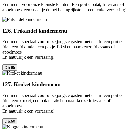
Een menu voor onze kleinste klanten. Een portie patat, fritessaus of
appelmoes, een snackje én het belangrijkste..... een leuke verrassing!
126. Frikandel kindermenu
Een menu speciaal voor onze jongste gasten met daarin een portie
friet, een frikandel, een pakje Taksi en naar keuze fritessaus of
appelmoes.
En natuurlijk een verrassing!
€ 5.95
127. Kroket kindermenu
Een menu speciaal voor onze jongste gasten met daarin een portie
friet, een kroket, een pakje Taksi en naar keuze fritessaus of
appelmoes.
En natuurlijk een verrassing!
€ 6.50