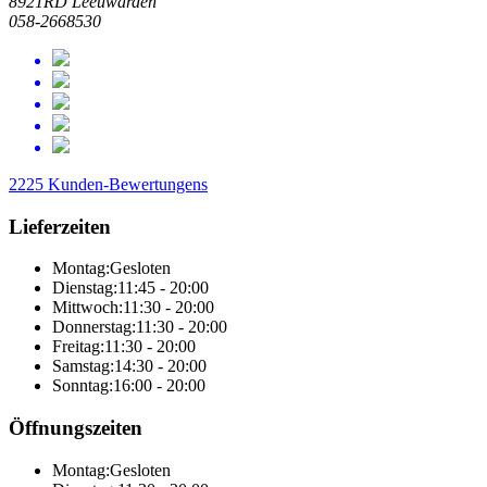
8921RD Leeuwarden
058-2668530
2225 Kunden-Bewertungens
Lieferzeiten
Montag:
Gesloten
Dienstag:
11:45 - 20:00
Mittwoch:
11:30 - 20:00
Donnerstag:
11:30 - 20:00
Freitag:
11:30 - 20:00
Samstag:
14:30 - 20:00
Sonntag:
16:00 - 20:00
Öffnungszeiten
Montag:
Gesloten