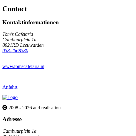
Contact
Kontaktinformationen
Tom's Cafetaria
Cambuurplein 1a
8921RD Leeuwarden
058-2668530
www.tomscafetaria.nl
Anfahrt
2008 - 2026 and realisation
Adresse
Cambuurplein 1a