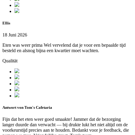
Ellis
18 Juni 2026
Eten was weer prima Wel vervelend dat je voor een bepaalde tijd
besteld en alsnog bijna een kwartier moet wachten.
Qualität
Antwort von Tom's Cafetaria
Fijn dat het eten weer goed smaakte! Jammer dat de bezorging
langer duurde dan verwacht — bij drukte lukt het niet altijd om de
voorkeurstijd precies aan te houden. Bedankt voor je feedback, die