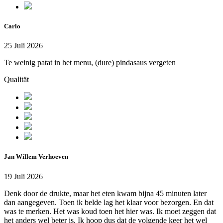
Carlo
25 Juli 2026
Te weinig patat in het menu, (dure) pindasaus vergeten
Qualität
Jan Willem Verhoeven
19 Juli 2026
Denk door de drukte, maar het eten kwam bijna 45 minuten later
dan aangegeven. Toen ik belde lag het klaar voor bezorgen. En dat
was te merken. Het was koud toen het hier was. Ik moet zeggen dat
het anders wel beter is. Ik hoop dus dat de volgende keer het wel