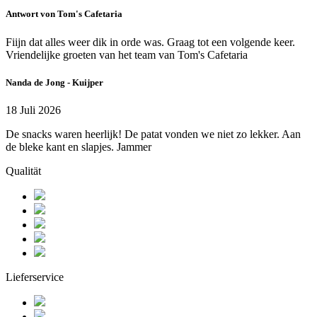
Antwort von Tom's Cafetaria
Fiijn dat alles weer dik in orde was. Graag tot een volgende keer.
Vriendelijke groeten van het team van Tom's Cafetaria
Nanda de Jong - Kuijper
18 Juli 2026
De snacks waren heerlijk! De patat vonden we niet zo lekker. Aan
de bleke kant en slapjes. Jammer
Qualität
Lieferservice