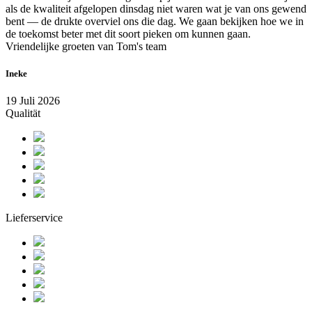
als de kwaliteit afgelopen dinsdag niet waren wat je van ons gewend
bent — de drukte overviel ons die dag. We gaan bekijken hoe we in
de toekomst beter met dit soort pieken om kunnen gaan.
Vriendelijke groeten van Tom's team
Ineke
19 Juli 2026
Qualität
Lieferservice