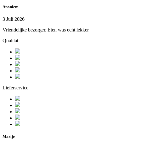
Anoniem
3 Juli 2026
Vriendelijke bezorger. Eten was echt lekker
Qualität
Lieferservice
Marije