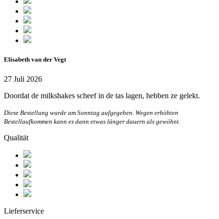
Elisabeth van der Vegt
27 Juli 2026
Doordat de milkshakes scheef in de tas lagen, hebben ze gelekt.
Diese Bestellung wurde am Sonntag aufgegeben. Wegen erhöhten
Bestellaufkommen kann es dann etwas länger dauern als gewöhnt.
Qualität
Lieferservice