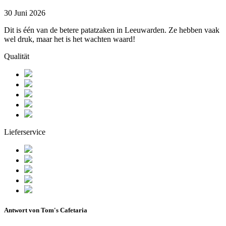
30 Juni 2026
Dit is één van de betere patatzaken in Leeuwarden. Ze hebben vaak
wel druk, maar het is het wachten waard!
Qualität
Lieferservice
Antwort von Tom's Cafetaria