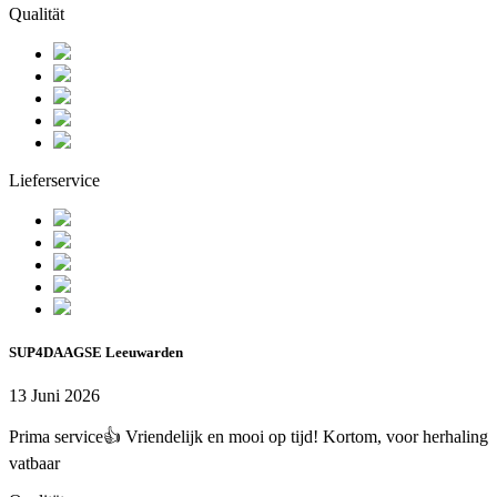
Qualität
Lieferservice
SUP4DAAGSE Leeuwarden
13 Juni 2026
Prima service👍 Vriendelijk en mooi op tijd! Kortom, voor herhaling
vatbaar