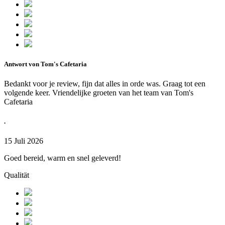
Antwort von Tom's Cafetaria
Bedankt voor je review, fijn dat alles in orde was. Graag tot een
volgende keer. Vriendelijke groeten van het team van Tom's
Cafetaria
.
15 Juli 2026
Goed bereid, warm en snel geleverd!
Qualität