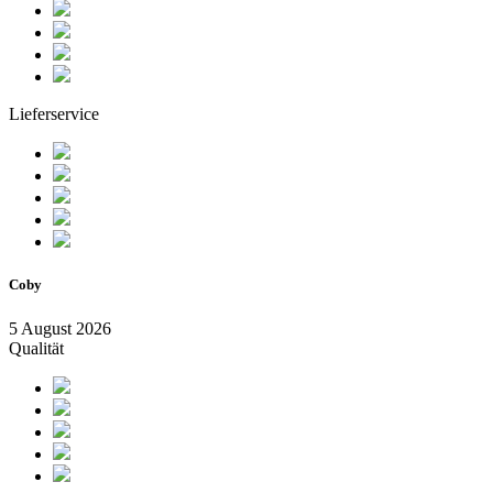
Lieferservice
Coby
5 August 2026
Qualität