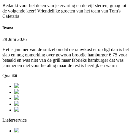
Bedankt voor het delen van je ervaring en de vijf sterren, graag tot
de volgende keer! Vriendelijke groeten van het team van Tom's
Cafetaria
Dyana
28 Juni 2026
Het is jammer van de snitzel omdat de rauwkost er op ligt dan is het
slap en nog opmerking over gewoon broodje hamburger 6.75 voor
betaald en was niet van de grill maar fabrieks hamburger dat was
jammer en niet voor heraling maar de rest is heerlijk en warm
Qualität
Lieferservice