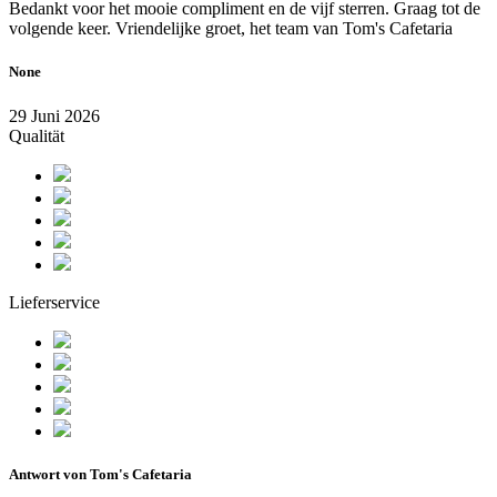
Bedankt voor het mooie compliment en de vijf sterren. Graag tot de
volgende keer. Vriendelijke groet, het team van Tom's Cafetaria
None
29 Juni 2026
Qualität
Lieferservice
Antwort von Tom's Cafetaria