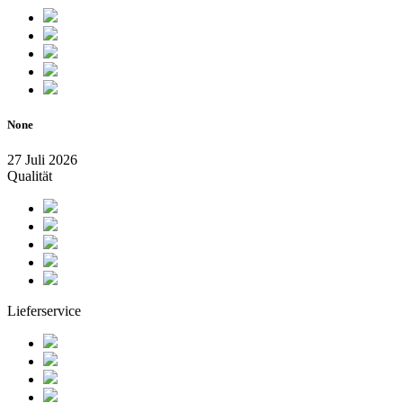
None
27 Juli 2026
Qualität
Lieferservice