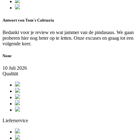
Antwort von Tom's Cafetaria
Bedankt voor je review en wat jammer van de pindasaus. We gaan
proberen hier nog beter op te letten. Onze excuses en graag tot een
volgende keer.
None
10 Juli 2026
Qualität
Lieferservice