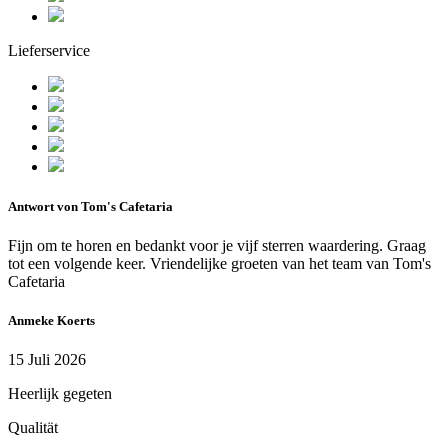
Lieferservice
Antwort von Tom's Cafetaria
Fijn om te horen en bedankt voor je vijf sterren waardering. Graag
tot een volgende keer. Vriendelijke groeten van het team van Tom's
Cafetaria
Anmeke Koerts
15 Juli 2026
Heerlijk gegeten
Qualität