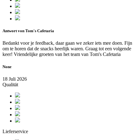
Antwort von Tom's Cafetaria
Bedankt voor je feedback, daar gaan we zeker iets mee doen. Fijn
om te horen dat de snacks heerlijk waren. Graag tot een volgende
keer! Vriendelijke groeten van het team van Tom's Cafetaria
None
18 Juli 2026
Qualität
Lieferservice