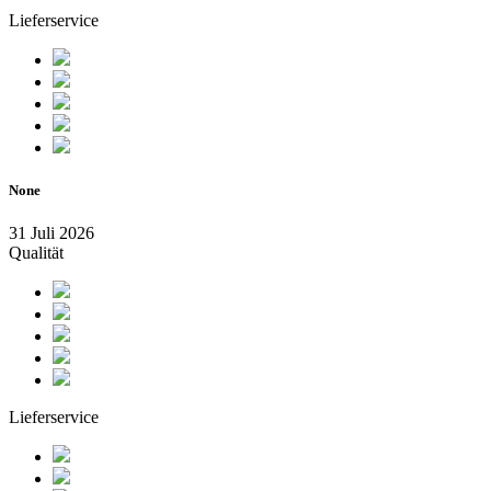
Lieferservice
None
31 Juli 2026
Qualität
Lieferservice