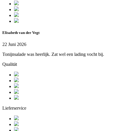
Elisabeth van der Vegt
22 Juni 2026
Tonijnsalade was heerlijk. Zat wel een lading vocht bij.
Qualität
Lieferservice