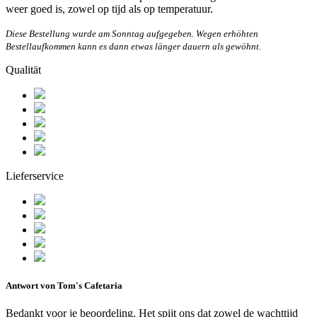
weer goed is, zowel op tijd als op temperatuur.
Diese Bestellung wurde am Sonntag aufgegeben. Wegen erhöhten
Bestellaufkommen kann es dann etwas länger dauern als gewöhnt.
Qualität
Lieferservice
Antwort von Tom's Cafetaria
Bedankt voor je beoordeling. Het spijt ons dat zowel de wachttijd