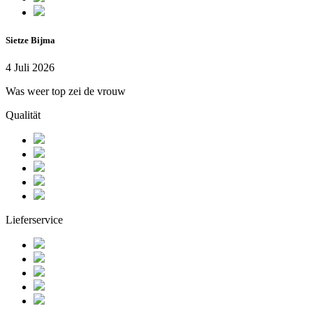
Sietze Bijma
4 Juli 2026
Was weer top zei de vrouw
Qualität
Lieferservice