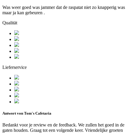
Was weer goed was jammer dat de raspatat niet zo knapperig was
maar ja kan gebeuren .
Qualität
Lieferservice
Antwort von Tom's Cafetaria
Bedankt voor je review en de feedback. We zullen het goed in de
gaten houden. Graag tot een volgende keer. Vriendelijke groeten