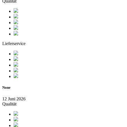
Qualität
Lieferservice
None
12 Juni 2026
Qualität