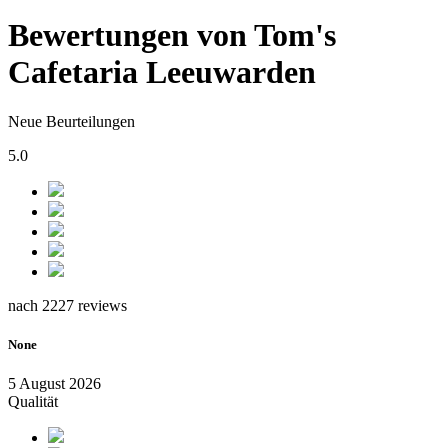
Bewertungen von Tom's
Cafetaria Leeuwarden
Neue Beurteilungen
5.0
nach 2227 reviews
None
5 August 2026
Qualität