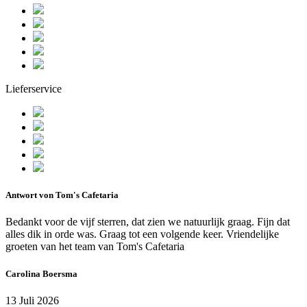
Lieferservice
Antwort von Tom's Cafetaria
Bedankt voor de vijf sterren, dat zien we natuurlijk graag. Fijn dat
alles dik in orde was. Graag tot een volgende keer. Vriendelijke
groeten van het team van Tom's Cafetaria
Carolina Boersma
13 Juli 2026