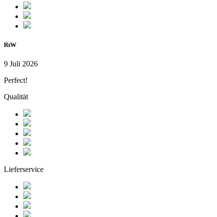
RtW
9 Juli 2026
Perfect!
Qualität
Lieferservice