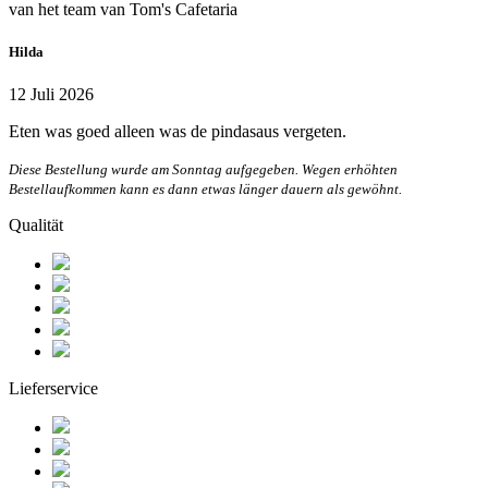
van het team van Tom's Cafetaria
Hilda
12 Juli 2026
Eten was goed alleen was de pindasaus vergeten.
Diese Bestellung wurde am Sonntag aufgegeben. Wegen erhöhten
Bestellaufkommen kann es dann etwas länger dauern als gewöhnt.
Qualität
Lieferservice