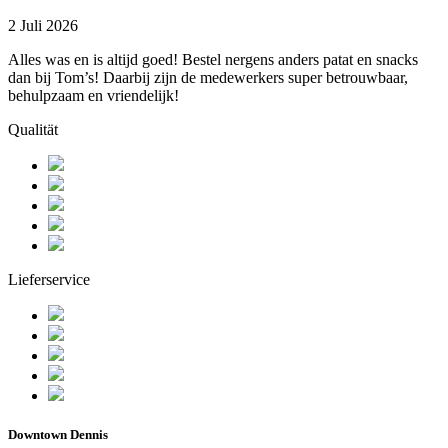
2 Juli 2026
Alles was en is altijd goed! Bestel nergens anders patat en snacks
dan bij Tom’s! Daarbij zijn de medewerkers super betrouwbaar,
behulpzaam en vriendelijk!
Qualität
Lieferservice
Downtown Dennis