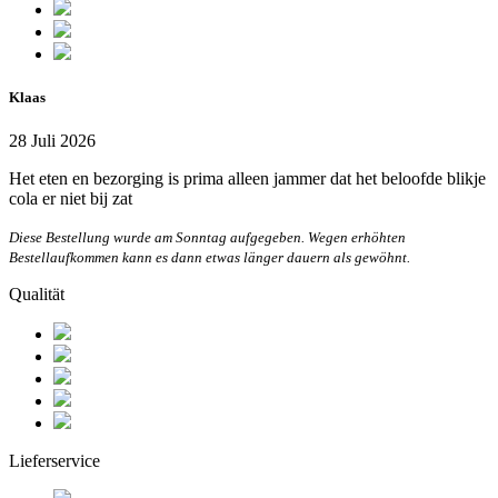
Klaas
28 Juli 2026
Het eten en bezorging is prima alleen jammer dat het beloofde blikje
cola er niet bij zat
Diese Bestellung wurde am Sonntag aufgegeben. Wegen erhöhten
Bestellaufkommen kann es dann etwas länger dauern als gewöhnt.
Qualität
Lieferservice