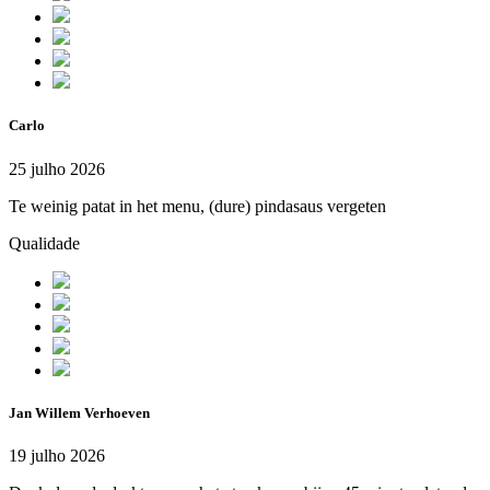
Carlo
25 julho 2026
Te weinig patat in het menu, (dure) pindasaus vergeten
Qualidade
Jan Willem Verhoeven
19 julho 2026