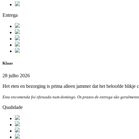
Entrega
Klaas
28 julho 2026
Het eten en bezorging is prima alleen jammer dat het beloofde blikje co
Esta encomenda foi efetuada num domingo. Os prazos de entrega são geralmente
Qualidade