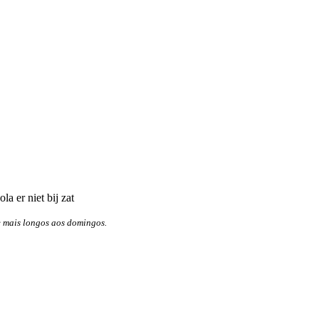
la er niet bij zat
 mais longos aos domingos.