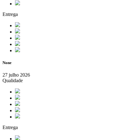
Entrega
None
27 julho 2026
Qualidade
Entrega