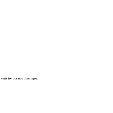
 mais longos aos domingos.