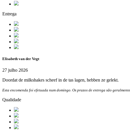
Entrega
Elisabeth van der Vegt
27 julho 2026
Doordat de milkshakes scheef in de tas lagen, hebben ze gelekt.
Esta encomenda foi efetuada num domingo. Os prazos de entrega são geralmente
Qualidade