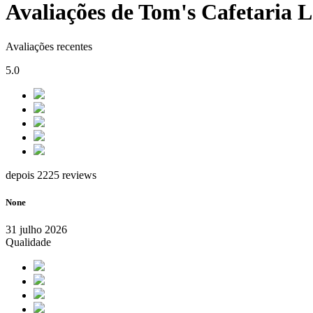
Avaliações de Tom's Cafetaria
Avaliações recentes
5.0
depois 2225 reviews
None
31 julho 2026
Qualidade